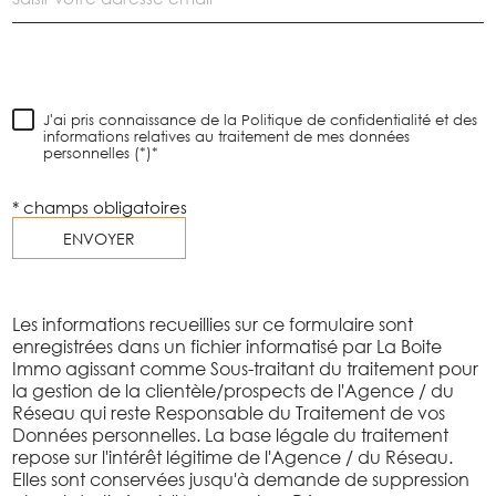
J'ai pris connaissance de la Politique de confidentialité et des
informations relatives au traitement de mes données
personnelles (*)*
* champs obligatoires
ENVOYER
Les informations recueillies sur ce formulaire sont
enregistrées dans un fichier informatisé par La Boite
Immo agissant comme Sous-traitant du traitement pour
la gestion de la clientèle/prospects de l'Agence / du
Réseau qui reste Responsable du Traitement de vos
Données personnelles. La base légale du traitement
repose sur l'intérêt légitime de l'Agence / du Réseau.
Elles sont conservées jusqu'à demande de suppression