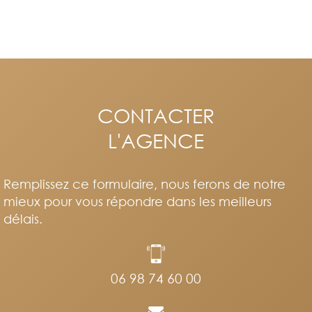
CONTACTER
L'AGENCE
Remplissez ce formulaire, nous ferons de notre
mieux pour vous répondre dans les meilleurs
délais.
06 98 74 60 00