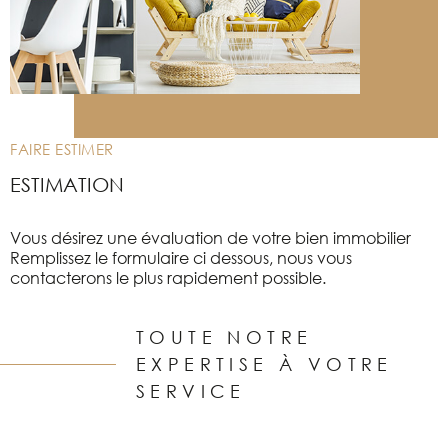
RECHERCHER
ALERTE EMAI
ESTIMATION
FAIRE ESTIMER
NOS BIENS 
ESTIMATION
CONTACT
Vous désirez une évaluation de votre bien immobilier
Remplissez le formulaire ci dessous, nous vous
contacterons le plus rapidement possible.
TOUTE NOTRE
EXPERTISE À VOTRE
SERVICE