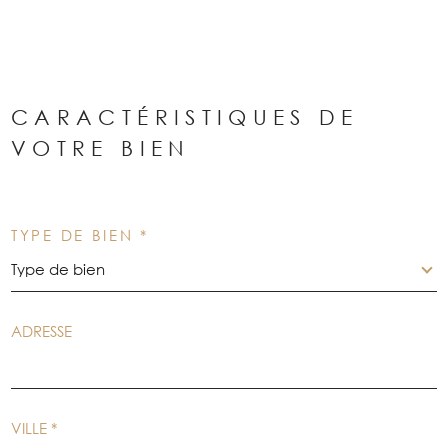
CARACTÉRISTIQUES DE
VOTRE BIEN
TYPE DE BIEN *
Type de bien
ADRESSE
VILLE *