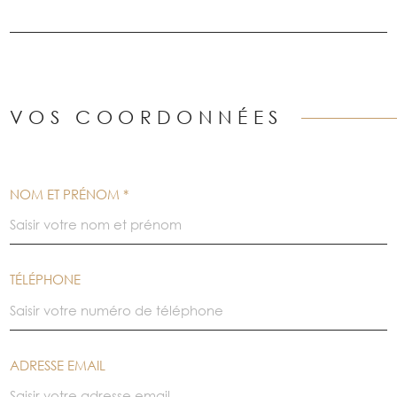
VOS COORDONNÉES
NOM ET PRÉNOM *
TÉLÉPHONE
ADRESSE EMAIL