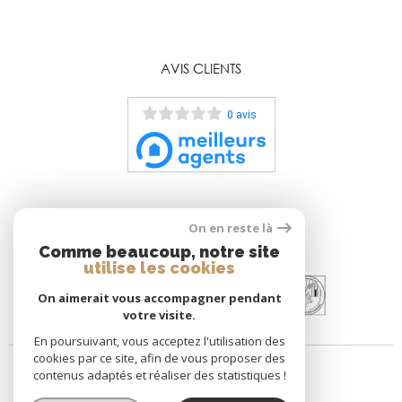
AVIS CLIENTS
0 avis
On en reste là
ADHÉRENTS
Comme beaucoup, notre site
utilise les cookies
On aimerait vous accompagner pendant
votre visite.
En poursuivant, vous acceptez l'utilisation des
cookies par ce site, afin de vous proposer des
contenus adaptés et réaliser des statistiques !