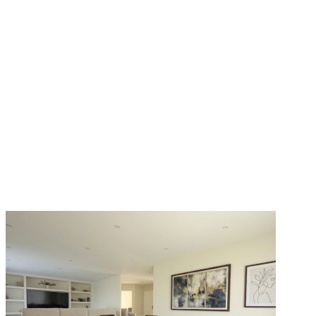
VOIR LE BIEN