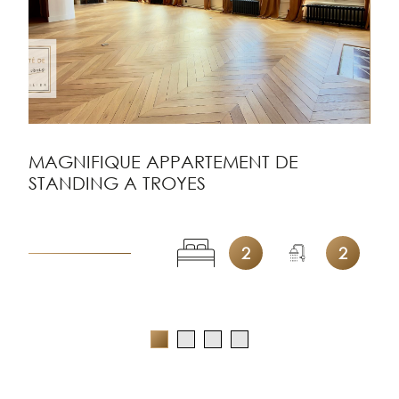
MAGNIFIQUE APPARTEMENT DE
STANDING A TROYES
2
2