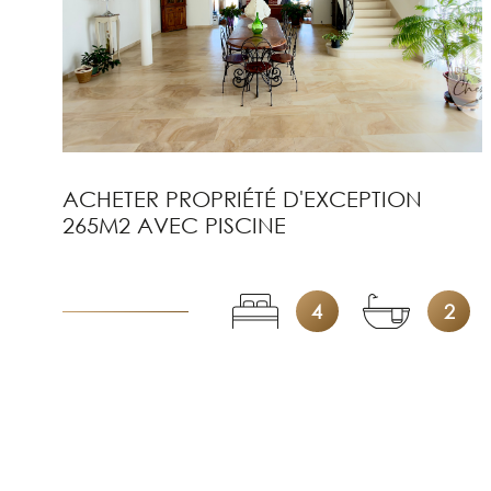
ACHETER PROPRIÉTÉ D'EXCEPTION
265M2 AVEC PISCINE
4
2