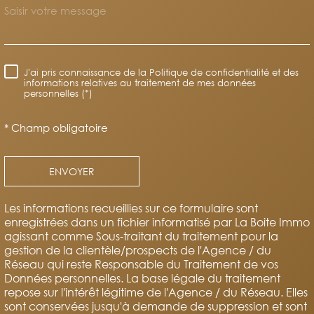
J'ai pris connaissance de la Politique de confidentialité et des
RÈGLEMENTATION
informations relatives au traitement de mes données
personnelles (*)
* Champ obligatoire
ENVOYER
Les informations recueillies sur ce formulaire sont
enregistrées dans un fichier informatisé par La Boite Immo
agissant comme Sous-traitant du traitement pour la
gestion de la clientèle/prospects de l'Agence / du
Réseau qui reste Responsable du Traitement de vos
Données personnelles. La base légale du traitement
repose sur l'intérêt légitime de l'Agence / du Réseau. Elles
sont conservées jusqu'à demande de suppression et sont