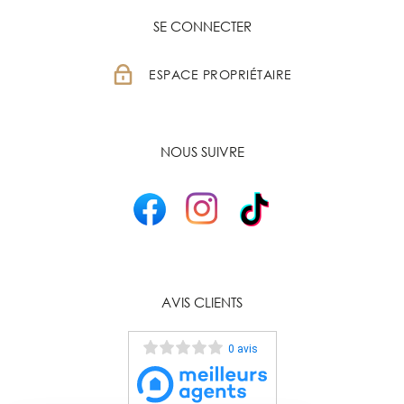
SE CONNECTER
ESPACE PROPRIÉTAIRE
NOUS SUIVRE
AVIS CLIENTS
0 avis