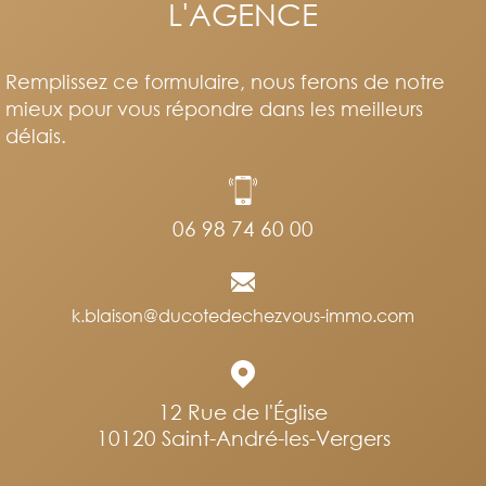
L'AGENCE
Remplissez ce formulaire, nous ferons de notre
mieux pour vous répondre dans les meilleurs
délais.
06 98 74 60 00
k.blaison@ducotedechezvous-immo.com
12 Rue de l'Église
10120
Saint-André-les-Vergers