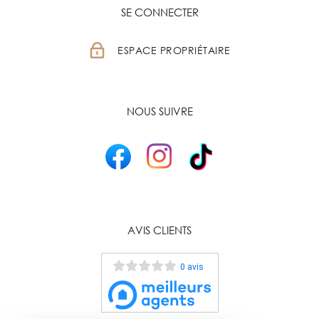
SE CONNECTER
ESPACE PROPRIÉTAIRE
NOUS SUIVRE
AVIS CLIENTS
0 avis