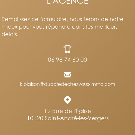
L'AGENCE
Remplissez ce formulaire, nous ferons de notre
mieux pour vous répondre dans les meilleurs
délais.
06 98 74 60 00
k.blaison@ducotedechezvous-immo.com
12 Rue de l'Église
10120
Saint-André-les-Vergers