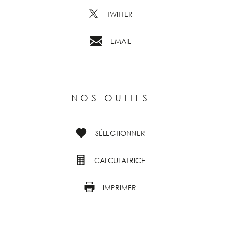
TWITTER
EMAIL
NOS OUTILS
SÉLECTIONNER
CALCULATRICE
IMPRIMER