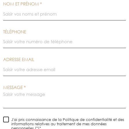
NOM ET PRÉNOM *
TÉLÉPHONE
ADRESSE EMAIL
MESSAGE *
J'ai pris connaissance de la Politique de confidentialité et des
informations relatives au traitement de mes données
personnelles (*)*