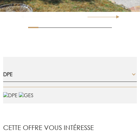
DPE
CETTE OFFRE
VOUS INTÉRESSE