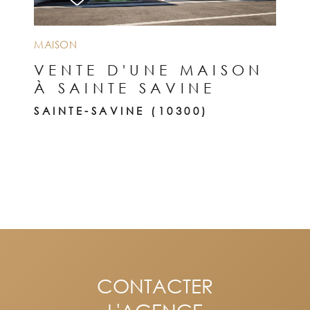
MAISON
VENTE D'UNE MAISON
À SAINTE SAVINE
SAINTE-SAVINE (10300)
CONTACTER