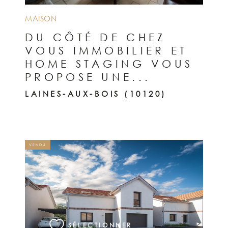
MAISON
DU CÔTÉ DE CHEZ
VOUS IMMOBILIER ET
HOME STAGING VOUS
PROPOSE UNE...
LAINES-AUX-BOIS (10120)
VENDU
VOIR LE BIEN
SÉLECTIONNER