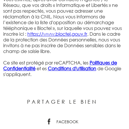
Réseau, que vos droits « Informatique et Libertés » ne
sont pas respectés, vous pouvez adresser une
réclamation à la CNIL. Nous vous informons de
l’existence de la liste d'opposition au démarchage
téléphonique « Bloctel », sur laquelle vous pouvez vous
inscrire ici :
https://www.bloctel.gouv.fr
. Dans le cadre
de la protection des Données personnelles, nous vous
invitons à ne pas inscrire de Données sensibles dans le
champ de saisie libre.
Ce site est protégé par reCAPTCHA, les
Politiques de
Confidentialité
et es
Conditions d'utilisation
de Google
s'appliquent.
PARTAGER LE BIEN
FACEBOOK