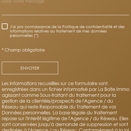
J'ai pris connaissance de la Politique de confidentialité et des
RÈGLEMENTATION
informations relatives au traitement de mes données
personnelles (*)
* Champ obligatoire
ENVOYER
Les informations recueillies sur ce formulaire sont
enregistrées dans un fichier informatisé par La Boite Immo
agissant comme Sous-traitant du traitement pour la
gestion de la clientèle/prospects de l'Agence / du
Réseau qui reste Responsable du Traitement de vos
Données personnelles. La base légale du traitement
repose sur l'intérêt légitime de l'Agence / du Réseau. Elles
sont conservées jusqu'à demande de suppression et sont
destinées à l'Agence / au Réseau. Conformément à la loi