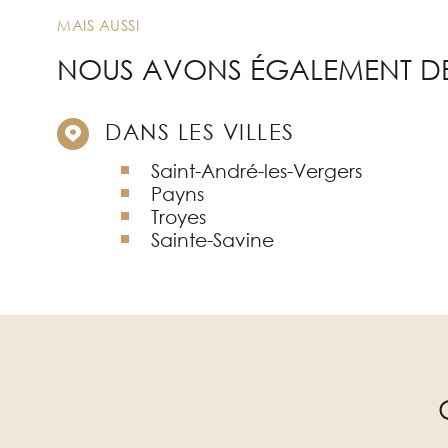
MAIS AUSSI
NOUS AVONS ÉGALEMENT DE
DANS LES VILLES
Saint-André-les-Vergers
Payns
Troyes
Sainte-Savine