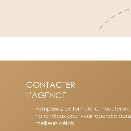
CONTACTER
L'AGENCE
Remplissez ce formulaire, nous feron
notre mieux pour vous répondre dans
meilleurs délais.