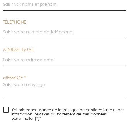
TÉLÉPHONE
ADRESSE EMAIL
MESSAGE *
J'ai pris connaissance de la Politique de confidentialité et des
informations relatives au traitement de mes données
personnelles (*)*