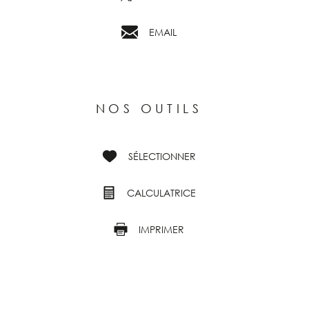
EMAIL
NOS OUTILS
SÉLECTIONNER
CALCULATRICE
IMPRIMER