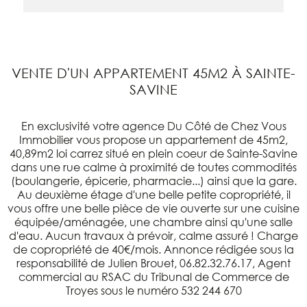
VENTE D'UN APPARTEMENT 45M2 À SAINTE-
SAVINE
En exclusivité votre agence Du Côté de Chez Vous
Immobilier vous propose un appartement de 45m2,
40,89m2 loi carrez situé en plein coeur de Sainte-Savine
dans une rue calme à proximité de toutes commodités
(boulangerie, épicerie, pharmacie...) ainsi que la gare.
Au deuxième étage d'une belle petite copropriété, il
vous offre une belle pièce de vie ouverte sur une cuisine
équipée/aménagée, une chambre ainsi qu'une salle
d'eau. Aucun travaux à prévoir, calme assuré ! Charge
de copropriété de 40€/mois. Annonce rédigée sous la
responsabilité de Julien Brouet, 06.82.32.76.17, Agent
commercial au RSAC du Tribunal de Commerce de
Troyes sous le numéro 532 244 670