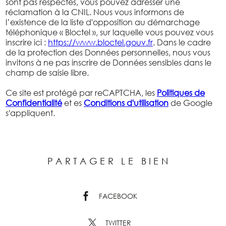
sont pas respectés, vous pouvez adresser une
réclamation à la CNIL. Nous vous informons de
l’existence de la liste d'opposition au démarchage
téléphonique « Bloctel », sur laquelle vous pouvez vous
inscrire ici :
https://www.bloctel.gouv.fr
. Dans le cadre
de la protection des Données personnelles, nous vous
invitons à ne pas inscrire de Données sensibles dans le
champ de saisie libre.
Ce site est protégé par reCAPTCHA, les
Politiques de
Confidentialité
et es
Conditions d'utilisation
de Google
s'appliquent.
PARTAGER LE BIEN
FACEBOOK
TWITTER