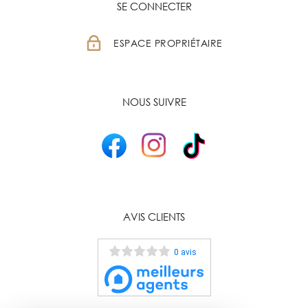
SE CONNECTER
ESPACE PROPRIÉTAIRE
NOUS SUIVRE
AVIS CLIENTS
0 avis