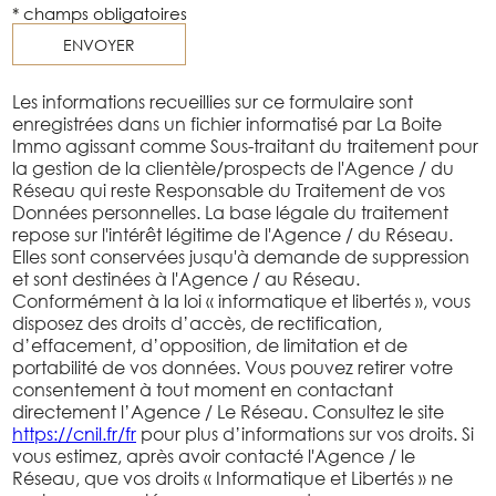
* champs obligatoires
ENVOYER
Les informations recueillies sur ce formulaire sont
enregistrées dans un fichier informatisé par La Boite
Immo agissant comme Sous-traitant du traitement pour
la gestion de la clientèle/prospects de l'Agence / du
Réseau qui reste Responsable du Traitement de vos
Données personnelles. La base légale du traitement
repose sur l'intérêt légitime de l'Agence / du Réseau.
Elles sont conservées jusqu'à demande de suppression
et sont destinées à l'Agence / au Réseau.
Conformément à la loi « informatique et libertés », vous
disposez des droits d’accès, de rectification,
d’effacement, d’opposition, de limitation et de
portabilité de vos données. Vous pouvez retirer votre
consentement à tout moment en contactant
directement l’Agence / Le Réseau. Consultez le site
https://cnil.fr/fr
pour plus d’informations sur vos droits. Si
vous estimez, après avoir contacté l'Agence / le
Réseau, que vos droits « Informatique et Libertés » ne