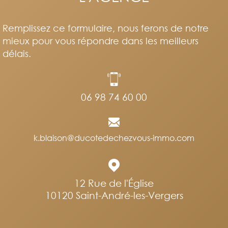
Remplissez ce formulaire, nous ferons de notre
mieux pour vous répondre dans les meilleurs
délais.
06 98 74 60 00
k.blaison@ducotedechezvous-immo.com
12 Rue de l'Église
10120
Saint-André-les-Vergers