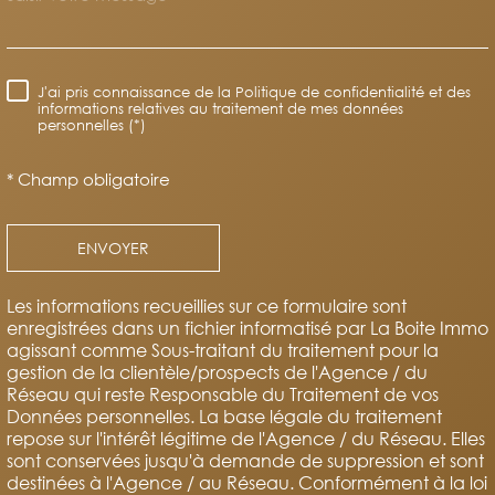
J'ai pris connaissance de la Politique de confidentialité et des
RÈGLEMENTATION
informations relatives au traitement de mes données
personnelles (*)
* Champ obligatoire
ENVOYER
Les informations recueillies sur ce formulaire sont
enregistrées dans un fichier informatisé par La Boite Immo
agissant comme Sous-traitant du traitement pour la
gestion de la clientèle/prospects de l'Agence / du
Réseau qui reste Responsable du Traitement de vos
Données personnelles. La base légale du traitement
repose sur l'intérêt légitime de l'Agence / du Réseau. Elles
sont conservées jusqu'à demande de suppression et sont
destinées à l'Agence / au Réseau. Conformément à la loi