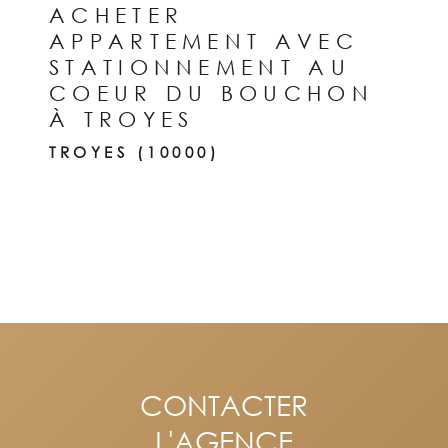
ACHETER
APPARTEMENT AVEC
STATIONNEMENT AU
COEUR DU BOUCHON
À TROYES
TROYES (10000)
CONTACTER
L'AGENCE