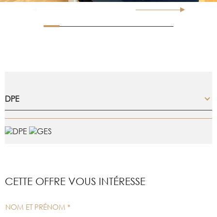
DPE
CETTE OFFRE
VOUS INTÉRESSE
NOM ET PRÉNOM *