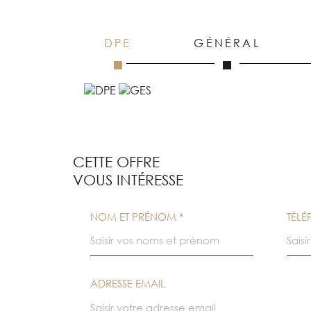
DPE
GÉNÉRAL
CETTE OFFRE
VOUS INTÉRESSE
NOM ET PRÉNOM *
TÉL
ADRESSE EMAIL