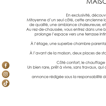
MAIS
En exclusivité, découv
Mitoyenne d’un seul côté, cette ancienne lon
de qualité, une ambiance chaleureuse, et
Au rez-de-chaussée, vous entrez dans une be
prolonge l’espace vers une terrasse int
À l’étage, une superbe chambre parenta
À l’avant de la maison, deux places de st
Côté confort, le chauffage
Un bien rare, prêt à vivre, sans travaux, qu
annonce rédigée sous la responsabilité d