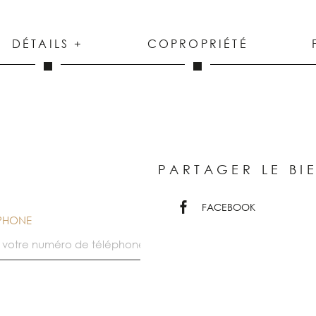
DÉTAILS +
COPROPRIÉTÉ
PARTAGER LE BI
FACEBOOK
ÉPHONE