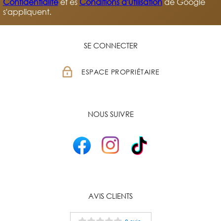
Confidentialité
et es
Conditions d'utilisation
de Google
s'appliquent.
SE CONNECTER
ESPACE PROPRIÉTAIRE
NOUS SUIVRE
AVIS CLIENTS