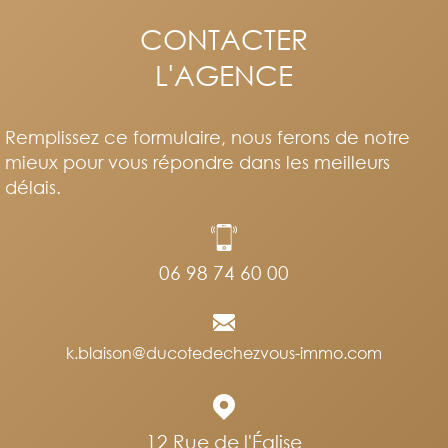
CONTACTER
L'AGENCE
Remplissez ce formulaire, nous ferons de notre
mieux pour vous répondre dans les meilleurs
délais.
06 98 74 60 00
k.blaison@ducotedechezvous-immo.com
12 Rue de l'Église