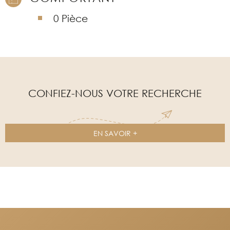
0 Pièce
CONFIEZ-NOUS VOTRE RECHERCHE
EN SAVOIR +