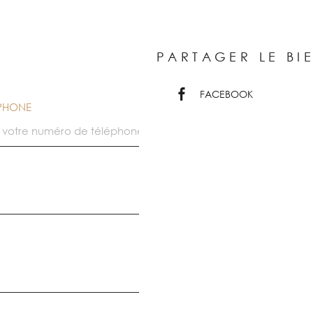
PARTAGER LE BI
FACEBOOK
ÉPHONE