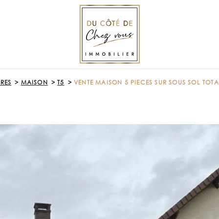
ERES
MAISON
T5
VENTE MAISON 5 PIECES SUR SOUS SOL TOT