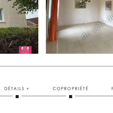
DÉTAILS +
COPROPRIÉTÉ