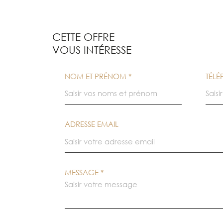
CETTE OFFRE
VOUS INTÉRESSE
NOM ET PRÉNOM *
TÉL
ADRESSE EMAIL
MESSAGE *