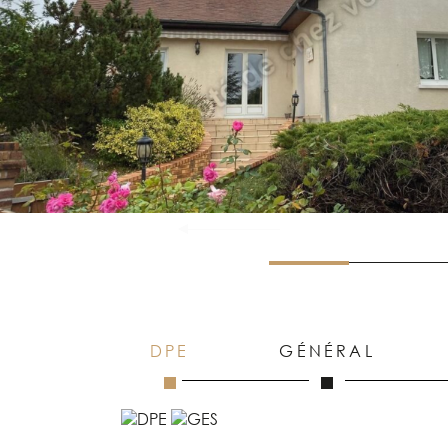
DPE
GÉNÉRAL