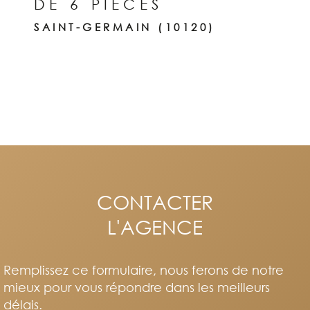
DE 6 PIÈCES
SAINT-GERMAIN (10120)
CONTACTER
L'AGENCE
Remplissez ce formulaire, nous ferons de notre
mieux pour vous répondre dans les meilleurs
délais.