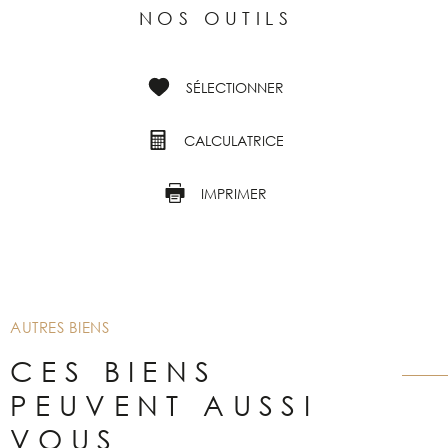
NOS OUTILS
SÉLECTIONNER
CALCULATRICE
IMPRIMER
AUTRES BIENS
CES BIENS
PEUVENT AUSSI
VOUS