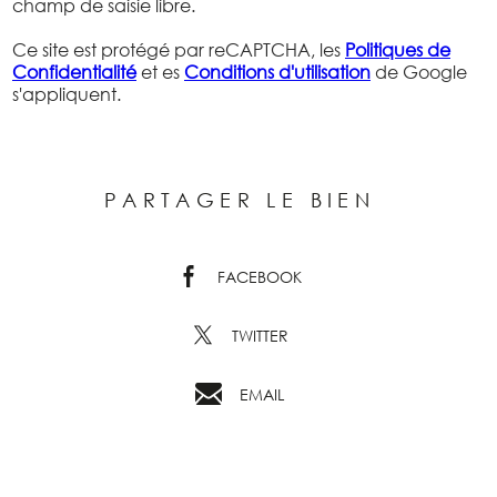
champ de saisie libre.
Ce site est protégé par reCAPTCHA, les
Politiques de
Confidentialité
et es
Conditions d'utilisation
de Google
s'appliquent.
PARTAGER LE BIEN
FACEBOOK
TWITTER
EMAIL