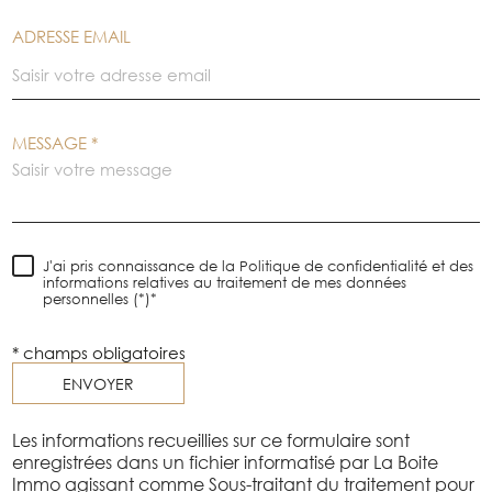
ADRESSE EMAIL
MESSAGE *
J'ai pris connaissance de la Politique de confidentialité et des
informations relatives au traitement de mes données
personnelles (*)*
* champs obligatoires
ENVOYER
Les informations recueillies sur ce formulaire sont
enregistrées dans un fichier informatisé par La Boite
Immo agissant comme Sous-traitant du traitement pour