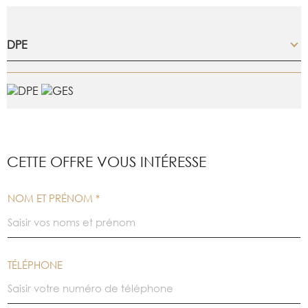
DPE
CETTE OFFRE
VOUS INTÉRESSE
NOM ET PRÉNOM *
TÉLÉPHONE