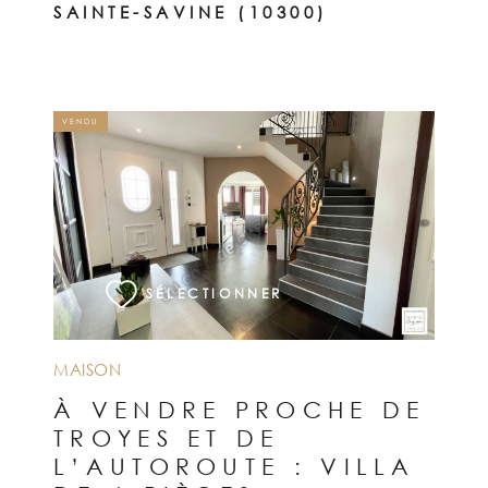
SAINTE-SAVINE (10300)
VENDU
VOIR LE BIEN
SÉLECTIONNER
MAISON
À VENDRE PROCHE DE
TROYES ET DE
L’AUTOROUTE : VILLA