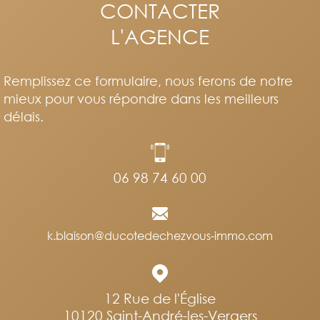
CONTACTER
L'AGENCE
Remplissez ce formulaire, nous ferons de notre
mieux pour vous répondre dans les meilleurs
délais.
06 98 74 60 00
k.blaison@ducotedechezvous-immo.com
12 Rue de l'Église
10120
Saint-André-les-Vergers