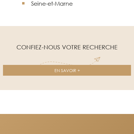
Seine-et-Marne
CONFIEZ-NOUS VOTRE RECHERCHE
EN SAVOIR +