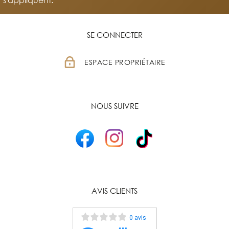
SE CONNECTER
ESPACE PROPRIÉTAIRE
NOUS SUIVRE
AVIS CLIENTS
0 avis