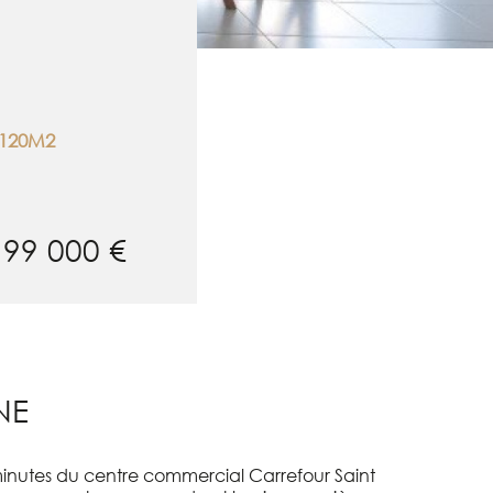
120M2
199 000 €
NE
inutes du centre commercial Carrefour Saint