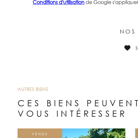
Conditions d'utilisation
de Google s'appliquen
NOS
AUTRES BIENS
CES BIENS PEUVEN
VOUS INTÉRESSER
VENDU