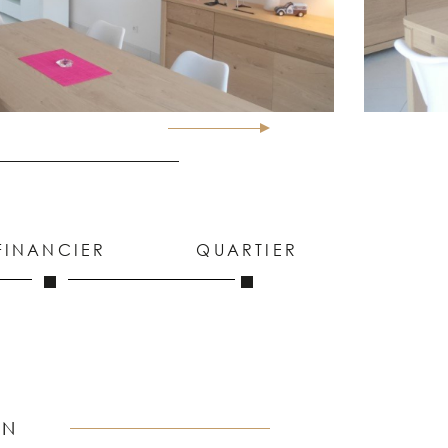
FINANCIER
QUARTIER
EN