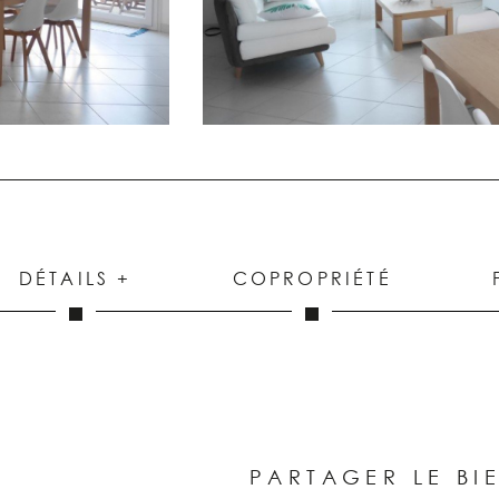
DÉTAILS +
COPROPRIÉTÉ
PARTAGER LE BI