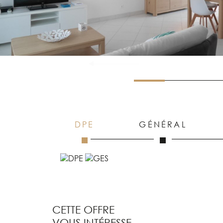
DPE
GÉNÉRAL
CETTE OFFRE
VOUS INTÉRESSE