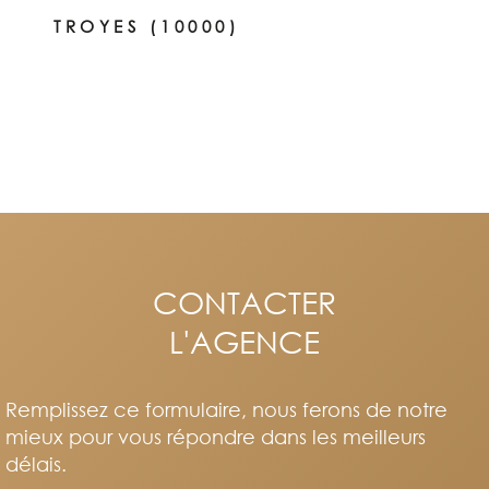
TROYES (10000)
CONTACTER
L'AGENCE
Remplissez ce formulaire, nous ferons de notre
mieux pour vous répondre dans les meilleurs
délais.