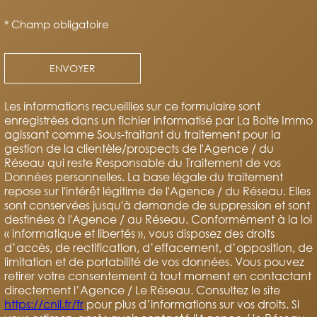
* Champ obligatoire
ENVOYER
Les informations recueillies sur ce formulaire sont
enregistrées dans un fichier informatisé par La Boite Immo
agissant comme Sous-traitant du traitement pour la
gestion de la clientèle/prospects de l'Agence / du
Réseau qui reste Responsable du Traitement de vos
Données personnelles. La base légale du traitement
repose sur l'intérêt légitime de l'Agence / du Réseau. Elles
sont conservées jusqu'à demande de suppression et sont
destinées à l'Agence / au Réseau. Conformément à la loi
« informatique et libertés », vous disposez des droits
d’accès, de rectification, d’effacement, d’opposition, de
limitation et de portabilité de vos données. Vous pouvez
retirer votre consentement à tout moment en contactant
directement l’Agence / Le Réseau. Consultez le site
https://cnil.fr/fr
pour plus d’informations sur vos droits. Si