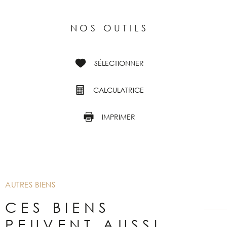
NOS OUTILS
SÉLECTIONNER
CALCULATRICE
IMPRIMER
AUTRES BIENS
CES BIENS
PEUVENT AUSSI