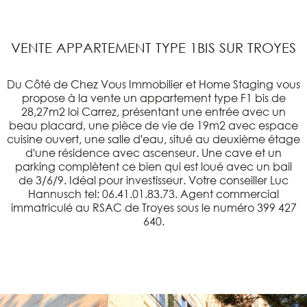
VENTE APPARTEMENT TYPE 1BIS SUR TROYES
Du Côté de Chez Vous Immobilier et Home Staging vous
propose à la vente un appartement type F1 bis de
28,27m2 loi Carrez, présentant une entrée avec un
beau placard, une pièce de vie de 19m2 avec espace
cuisine ouvert, une salle d'eau, situé au deuxième étage
d'une résidence avec ascenseur. Une cave et un
parking complètent ce bien qui est loué avec un bail
de 3/6/9. Idéal pour investisseur. Votre conseiller Luc
Hannusch tel: 06.41.01.83.73. Agent commercial
immatriculé au RSAC de Troyes sous le numéro 399 427
640.