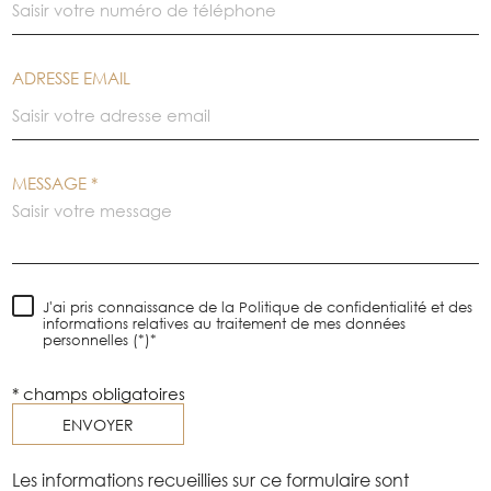
ADRESSE EMAIL
MESSAGE *
J'ai pris connaissance de la Politique de confidentialité et des
informations relatives au traitement de mes données
personnelles (*)*
* champs obligatoires
ENVOYER
Les informations recueillies sur ce formulaire sont