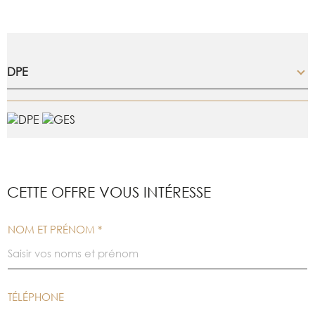
DPE
CETTE OFFRE
VOUS INTÉRESSE
NOM ET PRÉNOM *
TÉLÉPHONE