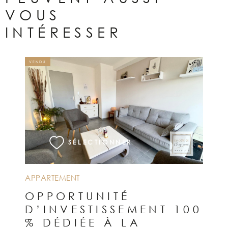
VOUS
INTÉRESSER
VENDU
VOIR LE BIEN
SÉLECTIONNER
APPARTEMENT
OPPORTUNITÉ
D’INVESTISSEMENT 100
% DÉDIÉE À LA