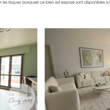
r les risques auxquels ce bien est exposé sont disponibles sur