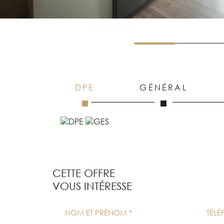
DPE
GÉNÉRAL
CETTE OFFRE
VOUS INTÉRESSE
NOM ET PRÉNOM *
TÉL