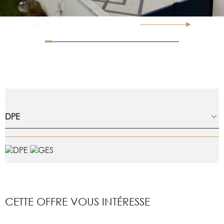
DPE
CETTE OFFRE
VOUS INTÉRESSE