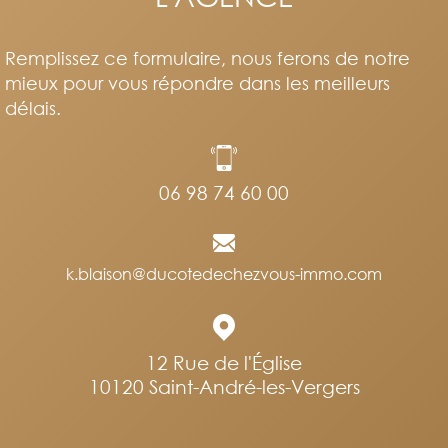
Remplissez ce formulaire, nous ferons de notre
mieux pour vous répondre dans les meilleurs
délais.
06 98 74 60 00
k.blaison@ducotedechezvous-immo.com
12 Rue de l'Église
10120
Saint-André-les-Vergers