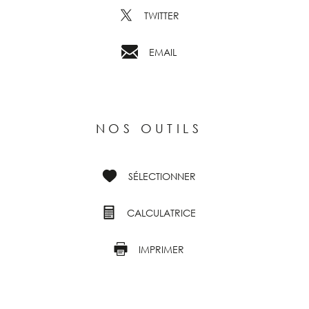
TWITTER
EMAIL
NOS OUTILS
SÉLECTIONNER
CALCULATRICE
IMPRIMER