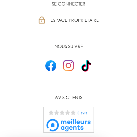
SE CONNECTER
ESPACE PROPRIÉTAIRE
NOUS SUIVRE
AVIS CLIENTS
0 avis