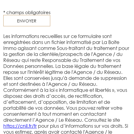
* champs obligatoires
ENVOYER
Les informations recueillies sur ce formulaire sont
enregistrées dans un fichier informatisé par La Boite
Immo agissant comme Sous-traitant du traitement pour
la gestion de la clientèle/prospects de l'Agence / du
Réseau qui reste Responsable du Traitement de vos
Données personnelles. La base légale du traitement
repose sur l'intérêt légitime de l'Agence / du Réseau.
Elles sont conservées jusqu'à demande de suppression
et sont destinées à l'Agence / au Réseau.
Conformément à la loi « informatique et libertés », vous
disposez des droits d’accès, de rectification,
d’effacement, d’opposition, de limitation et de
portabilité de vos données. Vous pouvez retirer votre
consentement à tout moment en contactant
directement l’Agence / Le Réseau. Consultez le site
https://cnil.fr/fr
pour plus d’informations sur vos droits. Si
vous estimez, après avoir contacté l'Agence / le