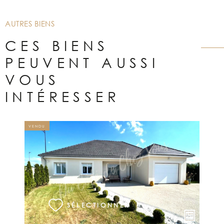
AUTRES BIENS
CES BIENS
PEUVENT AUSSI
VOUS
INTÉRESSER
VENDU
VOIR LE BIEN
SÉLECTIONNER