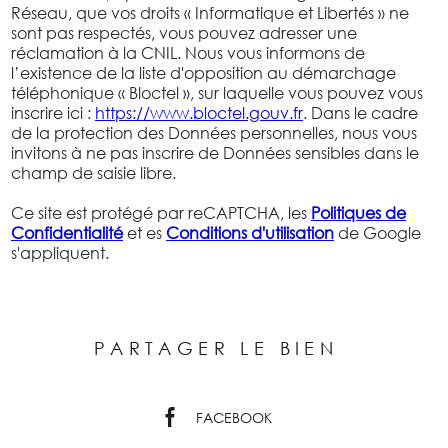
Réseau, que vos droits « Informatique et Libertés » ne
sont pas respectés, vous pouvez adresser une
réclamation à la CNIL. Nous vous informons de
l’existence de la liste d'opposition au démarchage
téléphonique « Bloctel », sur laquelle vous pouvez vous
inscrire ici :
https://www.bloctel.gouv.fr
. Dans le cadre
de la protection des Données personnelles, nous vous
invitons à ne pas inscrire de Données sensibles dans le
champ de saisie libre.
Ce site est protégé par reCAPTCHA, les
Politiques de
Confidentialité
et es
Conditions d'utilisation
de Google
s'appliquent.
PARTAGER LE BIEN
FACEBOOK