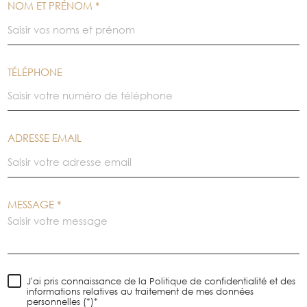
NOM ET PRÉNOM *
TÉLÉPHONE
ADRESSE EMAIL
MESSAGE *
J'ai pris connaissance de la Politique de confidentialité et des
informations relatives au traitement de mes données
personnelles (*)*