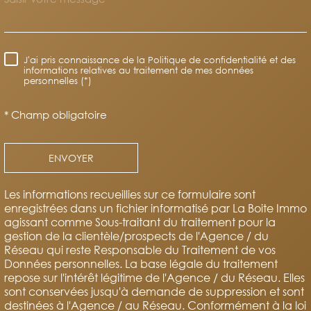
J'ai pris connaissance de la Politique de confidentialité et des
RÈGLEMENTATION
informations relatives au traitement de mes données
personnelles (*)
* Champ obligatoire
ENVOYER
Les informations recueillies sur ce formulaire sont
enregistrées dans un fichier informatisé par La Boite Immo
agissant comme Sous-traitant du traitement pour la
gestion de la clientèle/prospects de l'Agence / du
Réseau qui reste Responsable du Traitement de vos
Données personnelles. La base légale du traitement
repose sur l'intérêt légitime de l'Agence / du Réseau. Elles
sont conservées jusqu'à demande de suppression et sont
destinées à l'Agence / au Réseau. Conformément à la loi