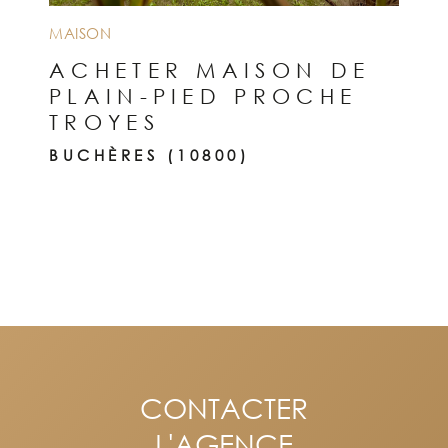
MAISON
ACHETER MAISON DE
PLAIN-PIED PROCHE
TROYES
BUCHÈRES (10800)
CONTACTER
L'AGENCE