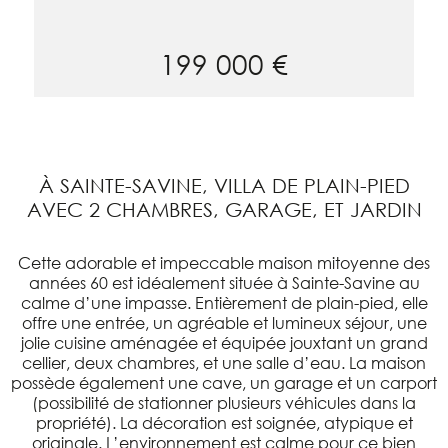
199 000 €
À SAINTE-SAVINE, VILLA DE PLAIN-PIED
AVEC 2 CHAMBRES, GARAGE, ET JARDIN
Cette adorable et impeccable maison mitoyenne des
années 60 est idéalement située à Sainte-Savine au
calme d’une impasse. Entièrement de plain-pied, elle
offre une entrée, un agréable et lumineux séjour, une
jolie cuisine aménagée et équipée jouxtant un grand
cellier, deux chambres, et une salle d’eau. La maison
possède également une cave, un garage et un carport
(possibilité de stationner plusieurs véhicules dans la
propriété). La décoration est soignée, atypique et
originale. L’environnement est calme pour ce bien