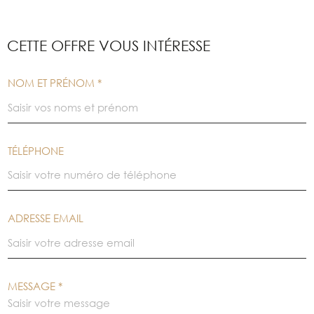
CETTE OFFRE
VOUS INTÉRESSE
NOM ET PRÉNOM *
TÉLÉPHONE
ADRESSE EMAIL
MESSAGE *