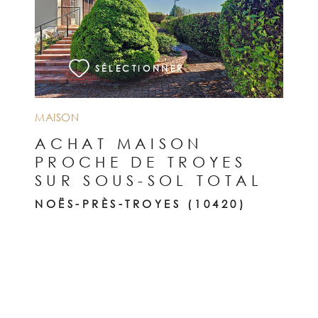
VOIR LE BIEN
SÉLECTIONNER
MAISON
ACHAT MAISON
PROCHE DE TROYES
SUR SOUS-SOL TOTAL
NOËS-PRÈS-TROYES (10420)