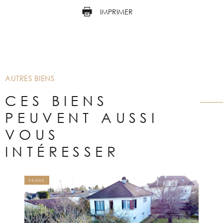
IMPRIMER
AUTRES BIENS
CES BIENS
PEUVENT AUSSI
VOUS
INTÉRESSER
VENDU