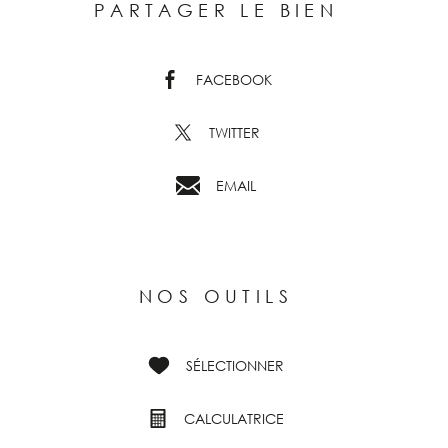
PARTAGER LE BIEN
FACEBOOK
TWITTER
EMAIL
NOS OUTILS
SÉLECTIONNER
CALCULATRICE