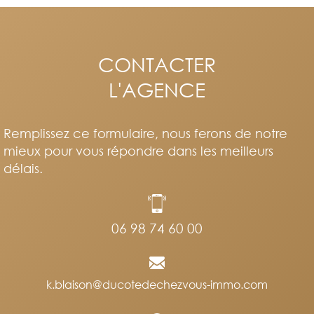
CONTACTER
L'AGENCE
Remplissez ce formulaire, nous ferons de notre
mieux pour vous répondre dans les meilleurs
délais.
06 98 74 60 00
k.blaison@ducotedechezvous-immo.com