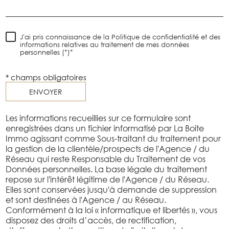
J'ai pris connaissance de la Politique de confidentialité et des
informations relatives au traitement de mes données
personnelles (*)*
* champs obligatoires
ENVOYER
Les informations recueillies sur ce formulaire sont
enregistrées dans un fichier informatisé par La Boite
Immo agissant comme Sous-traitant du traitement pour
la gestion de la clientèle/prospects de l'Agence / du
Réseau qui reste Responsable du Traitement de vos
Données personnelles. La base légale du traitement
repose sur l'intérêt légitime de l'Agence / du Réseau.
Elles sont conservées jusqu'à demande de suppression
et sont destinées à l'Agence / au Réseau.
Conformément à la loi « informatique et libertés », vous
disposez des droits d’accès, de rectification,