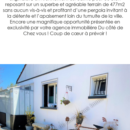
reposant sur un superbe et agréable terrain de 477m2
sans aucun vis-à-vis et profitant d’une pergola invitant à
la détente et l’apaisement loin du tumulte de la ville.
Encore une magnifique opportunité présentée en
exclusivité par votre agence immobilière Du côté de
Chez vous ! Coup de cœur à prévoir !