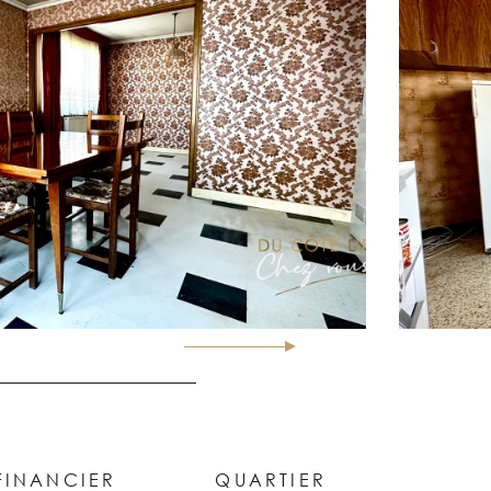
FINANCIER
QUARTIER