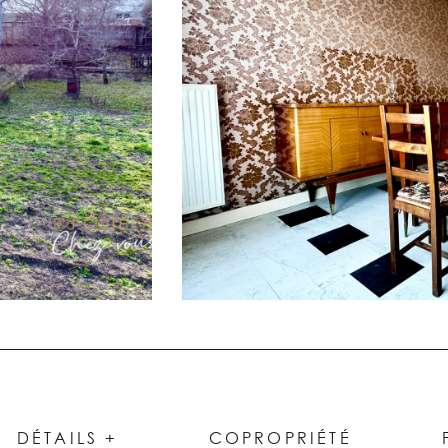
DÉTAILS +
COPROPRIÉTÉ