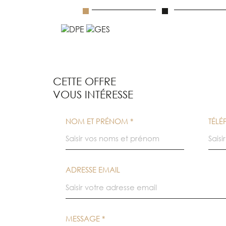
CETTE OFFRE
VOUS INTÉRESSE
NOM ET PRÉNOM *
TÉL
ADRESSE EMAIL
MESSAGE *