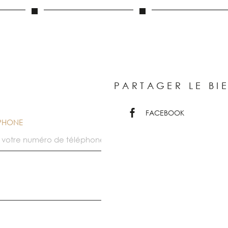
PARTAGER LE BI
FACEBOOK
ÉPHONE