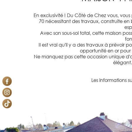
En exclusivité ! Du Côté de Chez vous, vous
70 nécessitant des travaux, construite en 
esp
Avec son sous-sol total, cette maison pos
fon
Il est vrai qu'il y a des travaux à prévoir
opportunité en or pour l
Ne manquez pas cette occasion unique d'acqu
élégant.
Les informations su