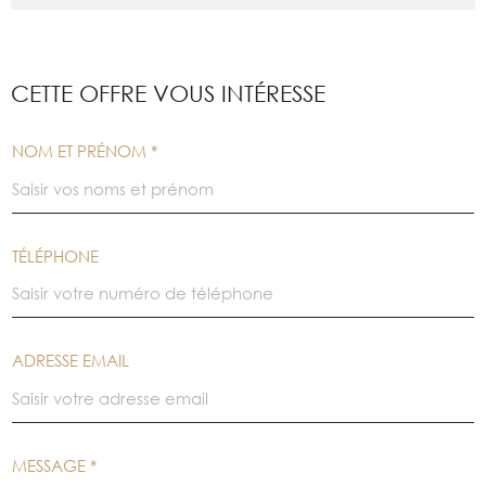
CETTE OFFRE
VOUS INTÉRESSE
NOM ET PRÉNOM *
TÉLÉPHONE
ADRESSE EMAIL
MESSAGE *