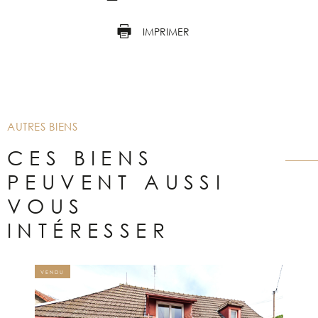
IMPRIMER
AUTRES BIENS
CES BIENS
PEUVENT AUSSI
VOUS
INTÉRESSER
VENDU