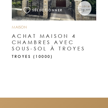
SÉLECTIONNER
MAISON
ACHAT MAISON 4
CHAMBRES AVEC
SOUS-SOL À TROYES
TROYES (10000)