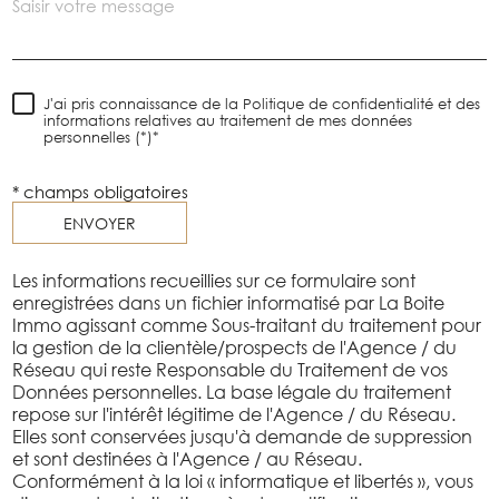
J'ai pris connaissance de la Politique de confidentialité et des
informations relatives au traitement de mes données
personnelles (*)*
* champs obligatoires
ENVOYER
Les informations recueillies sur ce formulaire sont
enregistrées dans un fichier informatisé par La Boite
Immo agissant comme Sous-traitant du traitement pour
la gestion de la clientèle/prospects de l'Agence / du
Réseau qui reste Responsable du Traitement de vos
Données personnelles. La base légale du traitement
repose sur l'intérêt légitime de l'Agence / du Réseau.
Elles sont conservées jusqu'à demande de suppression
et sont destinées à l'Agence / au Réseau.
Conformément à la loi « informatique et libertés », vous