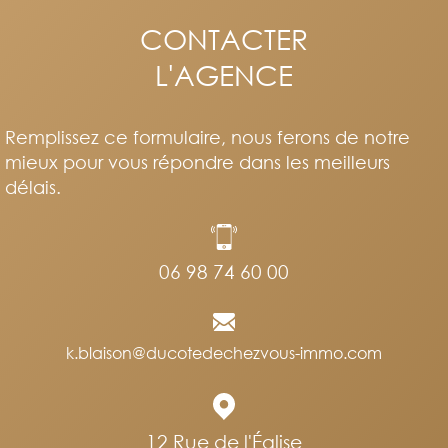
CONTACTER
L'AGENCE
Remplissez ce formulaire, nous ferons de notre
mieux pour vous répondre dans les meilleurs
délais.
06 98 74 60 00
k.blaison@ducotedechezvous-immo.com
12 Rue de l'Église