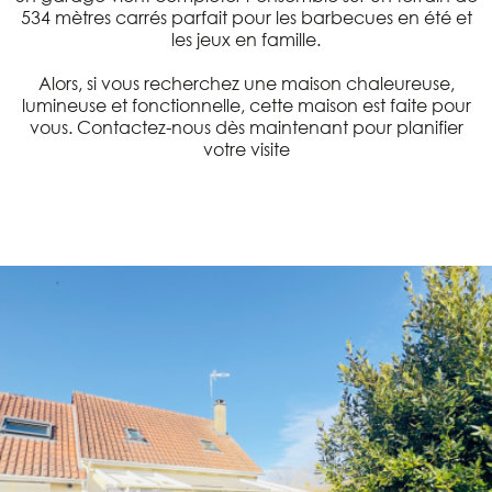
534 mètres carrés parfait pour les barbecues en été et
les jeux en famille.
Alors, si vous recherchez une maison chaleureuse,
lumineuse et fonctionnelle, cette maison est faite pour
vous. Contactez-nous dès maintenant pour planifier
votre visite