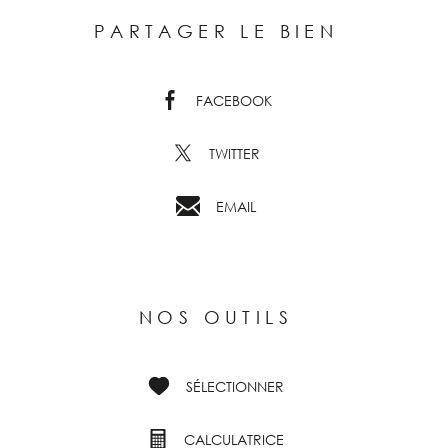
PARTAGER LE BIEN
FACEBOOK
TWITTER
EMAIL
NOS OUTILS
SÉLECTIONNER
CALCULATRICE