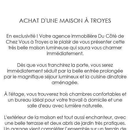
ACHAT D'UNE MAISON À TROYES
En exclusivité ! Votre agence immobilière Du Côté de
Chez Vous à Troyes a le plaisir de vous présenter cette
très belle maison lumineuse qui saura vous charmer
immédiatement.
Dès que vous franchirez la porte, vous serez
immédiatement séduit par la belle entrée prolongée
par le magnifique séjour lumineux et la cuisine dinatoire
aménagée.
À l'étage, vous trouverez trois chambres confortables et
un bureau idéal pour votre travail à domicile et une
salle d'eau avec lumière naturelle.
L'extérieur de la maison est tout aussi enchanteur, avec
une belle terrasse et deux abris de jardin très pratiques.
Un garage vient compléter l’ensemble sur un terrain de