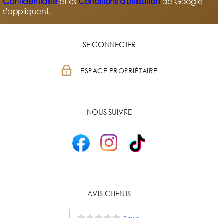
Confidentialité
et es
Conditions d'utilisation
de Google
s'appliquent.
SE CONNECTER
ESPACE PROPRIÉTAIRE
NOUS SUIVRE
AVIS CLIENTS