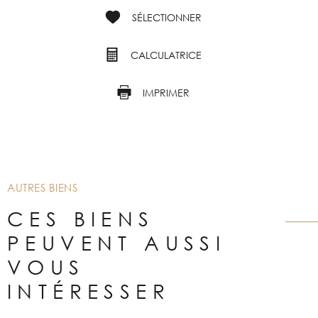
SÉLECTIONNER
CALCULATRICE
IMPRIMER
AUTRES BIENS
CES BIENS
PEUVENT AUSSI
VOUS
INTÉRESSER