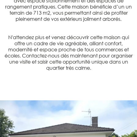
avec espace stationnement et des espaces de
rangement pratiques. Cette maison bénéficie d’un un
terrain de 713 m2, vous permettant ainsi de profiter
pleinement de vos extérieurs joliment arborés.
N'attendez plus et venez découvrir cette maison qui
offre un cadre de vie agréable, alliant confort,
modernité et espace proche de tous commerces et
écoles. Contactez-nous dès maintenant pour organiser
une visite et saisir cette opportunité unique dans un
quartier très calme.