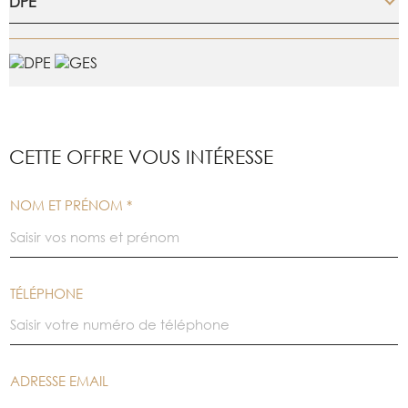
DPE
CETTE OFFRE
VOUS INTÉRESSE
NOM ET PRÉNOM *
TÉLÉPHONE
ADRESSE EMAIL