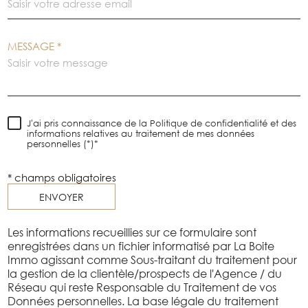
MESSAGE *
J'ai pris connaissance de la Politique de confidentialité et des
informations relatives au traitement de mes données
personnelles (*)*
* champs obligatoires
ENVOYER
Les informations recueillies sur ce formulaire sont
enregistrées dans un fichier informatisé par La Boite
Immo agissant comme Sous-traitant du traitement pour
la gestion de la clientèle/prospects de l'Agence / du
Réseau qui reste Responsable du Traitement de vos
Données personnelles. La base légale du traitement