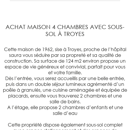
ACHAT MAISON 4 CHAMBRES AVEC SOUS-
SOL À TROYES
Cette maison de 1962, sise à Troyes, proche de l’hôpital
saura vous séduire par sa propreté et sa qualité de
construction. Sa surface de 124 m2 environ propose un
espace de vie généreux et convivial, parfait pour vous
et votre famille.
Dès l’entrée, vous serez accueillis par une belle entrée,
puis dans un double séjour lumineux agrémenté d’un
poêle à granulés, une cuisine aménagée et équipée de
placards, ensuite vous trouverez 2 chambres et une
salle de bains.
A l’étage, elle propose 2 chambres d’enfants et une
salle d’eau
Cette propriété dispose également sous-sol complet