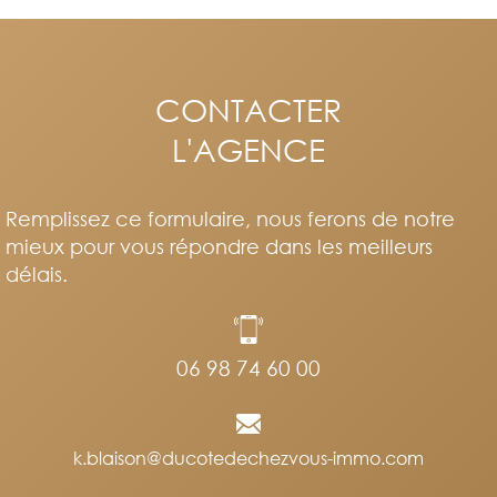
CONTACTER
L'AGENCE
Remplissez ce formulaire, nous ferons de notre
mieux pour vous répondre dans les meilleurs
délais.
06 98 74 60 00
k.blaison@ducotedechezvous-immo.com