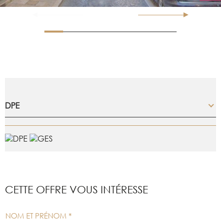
DPE
CETTE OFFRE
VOUS INTÉRESSE
NOM ET PRÉNOM *