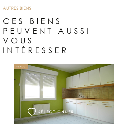
AUTRES BIENS
CES BIENS
PEUVENT AUSSI
VOUS
INTÉRESSER
VENDU
VOIR LE BIEN
SÉLECTIONNER