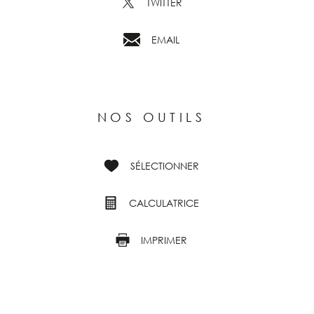
TWITTER
EMAIL
NOS OUTILS
SÉLECTIONNER
CALCULATRICE
IMPRIMER