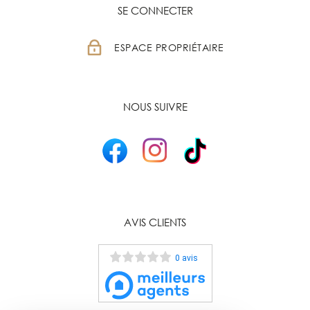
SE CONNECTER
ESPACE PROPRIÉTAIRE
NOUS SUIVRE
AVIS CLIENTS
0 avis