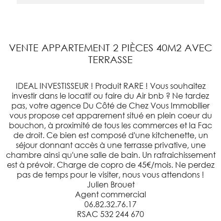
VENTE APPARTEMENT 2 PIÈCES 40M2 AVEC
TERRASSE
IDEAL INVESTISSEUR ! Produit RARE ! Vous souhaitez
investir dans le locatif ou faire du Air bnb ? Ne tardez
pas, votre agence Du Côté de Chez Vous Immobilier
vous propose cet apparement situé en plein coeur du
bouchon, à proximité de tous les commerces et la Fac
de droit. Ce bien est composé d'une kitchenette, un
séjour donnant accès à une terrasse privative, une
chambre ainsi qu'une salle de bain. Un rafraichissement
est à prévoir. Charge de copro de 45€/mois. Ne perdez
pas de temps pour le visiter, nous vous attendons !
Julien Brouet
Agent commercial
06.82.32.76.17
RSAC 532 244 670