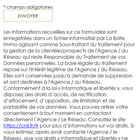
* champs obligatoires
ENVOYER
Les informations recueillies sur ce formulaire sont
enregistrées dans un fichier informatisé par La Boite
Immo agissant comme Sous-traitant du traitement pour
la gestion de la clientèle/prospects de l'Agence / du
Réseau qui reste Responsable du Traitement de vos
Données personnelles. La base légale du traitement
repose sur l'intérêt légitime de l'Agence / du Réseau.
Elles sont conservées jusqu'à demande de suppression
et sont destinées à l'Agence / au Réseau.
Conformément à la loi « informatique et libertés », vous
disposez des droits d’accès, de rectification,
d’effacement, d’opposition, de limitation et de
portabilité de vos données. Vous pouvez retirer votre
consentement à tout moment en contactant
directement l’Agence / Le Réseau. Consultez le site
https://cnil.fr/fr
pour plus d’informations sur vos droits. Si
vous estimez, après avoir contacté l'Agence / le
Réseau, que vos droits « Informatique et Libertés » ne