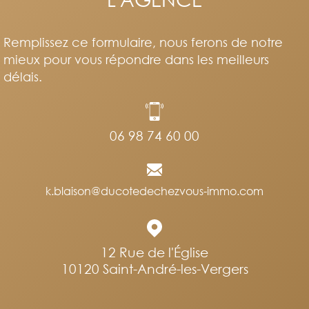
Remplissez ce formulaire, nous ferons de notre
mieux pour vous répondre dans les meilleurs
délais.
06 98 74 60 00
k.blaison@ducotedechezvous-immo.com
12 Rue de l'Église
10120
Saint-André-les-Vergers