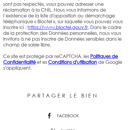
sont pas respectés, vous pouvez adresser une
réclamation à la CNIL. Nous vous informons de
l’existence de la liste d'opposition au démarchage
téléphonique « Bloctel », sur laquelle vous pouvez vous
inscrire ici :
https://www.bloctel.gouv.fr
. Dans le cadre
de la protection des Données personnelles, nous vous
invitons à ne pas inscrire de Données sensibles dans le
champ de saisie libre.
Ce site est protégé par reCAPTCHA, les
Politiques de
Confidentialité
et es
Conditions d'utilisation
de Google
s'appliquent.
PARTAGER LE BIEN
FACEBOOK