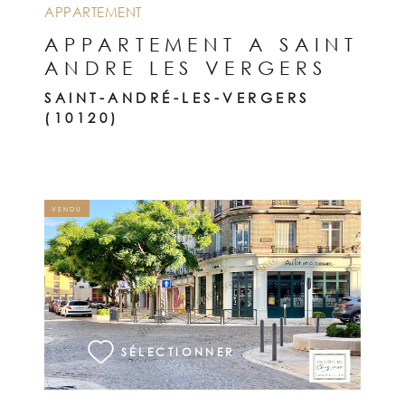
APPARTEMENT
APPARTEMENT A SAINT
ANDRE LES VERGERS
SAINT-ANDRÉ-LES-VERGERS
(10120)
VENDU
VOIR LE BIEN
SÉLECTIONNER