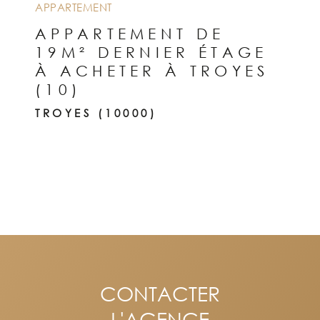
APPARTEMENT
APPARTEMENT DE
19M² DERNIER ÉTAGE
À ACHETER À TROYES
(10)
TROYES (10000)
CONTACTER
L'AGENCE