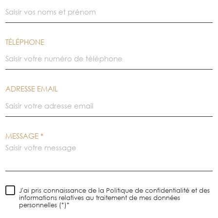
TÉLÉPHONE
ADRESSE EMAIL
MESSAGE *
J'ai pris connaissance de la Politique de confidentialité et des
informations relatives au traitement de mes données
personnelles (*)*