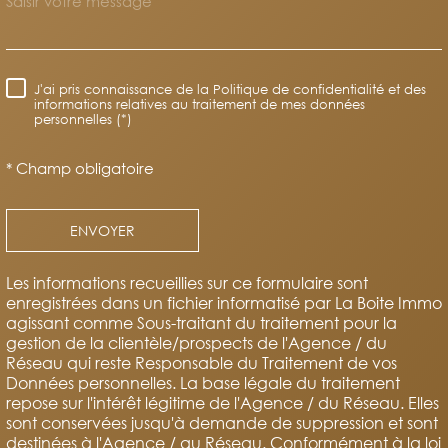
J'ai pris connaissance de la Politique de confidentialité et des
RÈGLEMENTATION
informations relatives au traitement de mes données
personnelles (*)
* Champ obligatoire
ENVOYER
Les informations recueillies sur ce formulaire sont
enregistrées dans un fichier informatisé par La Boite Immo
agissant comme Sous-traitant du traitement pour la
gestion de la clientèle/prospects de l'Agence / du
Réseau qui reste Responsable du Traitement de vos
Données personnelles. La base légale du traitement
repose sur l'intérêt légitime de l'Agence / du Réseau. Elles
sont conservées jusqu'à demande de suppression et sont
destinées à l'Agence / au Réseau. Conformément à la loi