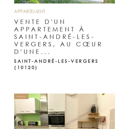
APPARTEMENT
VENTE D'UN
APPARTEMENT À
SAINT-ANDRÉ-LES-
VERGERS, AU CŒUR
D'UNE...
SAINT-ANDRÉ-LES-VERGERS
(10120)
VENDU
VOIR LE BIEN