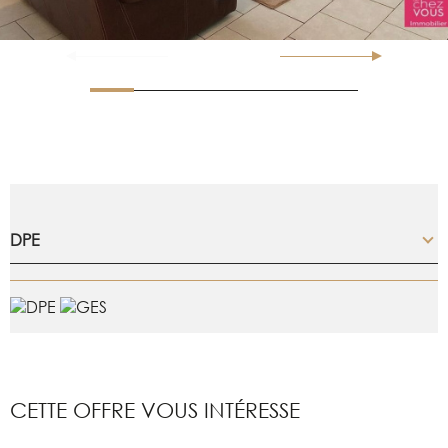
DPE
CETTE OFFRE
VOUS INTÉRESSE