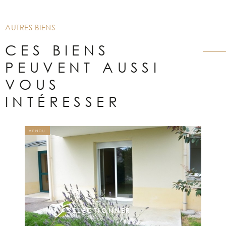
AUTRES BIENS
CES BIENS
PEUVENT AUSSI
VOUS
INTÉRESSER
VENDU
VOIR LE BIEN
SÉLECTIONNER