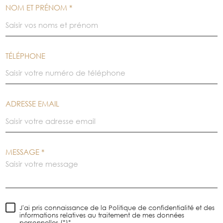
NOM ET PRÉNOM *
TÉLÉPHONE
ADRESSE EMAIL
MESSAGE *
J'ai pris connaissance de la Politique de confidentialité et des
informations relatives au traitement de mes données
personnelles (*)*