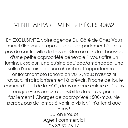
VENTE APPARTEMENT 2 PIÈCES 40M2
En EXCLUSIVITE, votre agence Du Côté de Chez Vous
Immobilier vous propose ce bel appartement à deux
pas du centre ville de Troyes. Situé au rez-de-chaussée
d'une petite copropriété bénévole, il vous offre un
lumineux séjour, une cuisine équipée/aménagée, une
salle d'eau ainsi qu'une chambre. L'appartement à
entièrement été rénové en 2017, vous n'aurez ni
travaux, ni rafraichissement à prévoir. Proche de toute
commodité et de la FAC, dans une rue calme et à sens
unique vous aurez la possibilité de vous y garer
facilement ! Charges de copropriété : 50€/mois. Ne
perdez pas de temps à venir le visiter, il n'attend que
vous !
Julien Brouet
Agent commercial
06.82.32.76.17