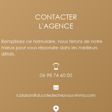
CONTACTER
L'AGENCE
Remplissez ce formulaire, nous ferons de notre
mieux pour vous répondre dans les meilleurs
délais.
06 98 74 60 00
k.blaison@ducotedechezvous-immo.com