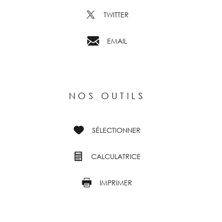
TWITTER
EMAIL
NOS OUTILS
SÉLECTIONNER
CALCULATRICE
IMPRIMER