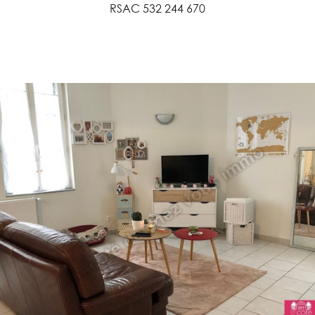
RSAC 532 244 670