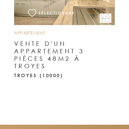
SÉLECTIONNER
APPARTEMENT
VENTE D'UN
APPARTEMENT 3
PIÈCES 48M2 À
TROYES
TROYES (10000)