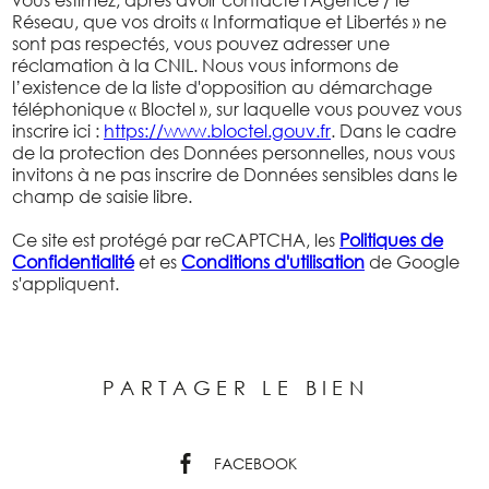
Réseau, que vos droits « Informatique et Libertés » ne
sont pas respectés, vous pouvez adresser une
réclamation à la CNIL. Nous vous informons de
l’existence de la liste d'opposition au démarchage
téléphonique « Bloctel », sur laquelle vous pouvez vous
inscrire ici :
https://www.bloctel.gouv.fr
. Dans le cadre
de la protection des Données personnelles, nous vous
invitons à ne pas inscrire de Données sensibles dans le
champ de saisie libre.
Ce site est protégé par reCAPTCHA, les
Politiques de
Confidentialité
et es
Conditions d'utilisation
de Google
s'appliquent.
PARTAGER LE BIEN
FACEBOOK