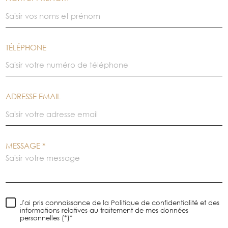
TÉLÉPHONE
ADRESSE EMAIL
MESSAGE *
J'ai pris connaissance de la Politique de confidentialité et des
informations relatives au traitement de mes données
personnelles (*)*