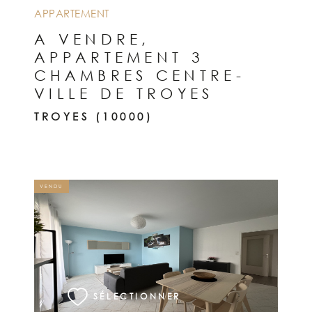
APPARTEMENT
A VENDRE,
APPARTEMENT 3
CHAMBRES CENTRE-
VILLE DE TROYES
TROYES (10000)
VENDU
VOIR LE BIEN
SÉLECTIONNER