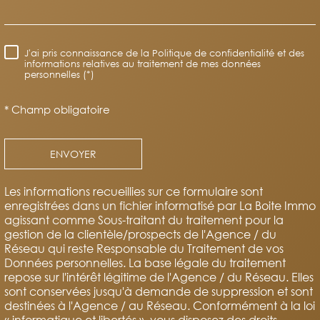
J'ai pris connaissance de la Politique de confidentialité et des
RÈGLEMENTATION
informations relatives au traitement de mes données
personnelles (*)
* Champ obligatoire
ENVOYER
Les informations recueillies sur ce formulaire sont
enregistrées dans un fichier informatisé par La Boite Immo
agissant comme Sous-traitant du traitement pour la
gestion de la clientèle/prospects de l'Agence / du
Réseau qui reste Responsable du Traitement de vos
Données personnelles. La base légale du traitement
repose sur l'intérêt légitime de l'Agence / du Réseau. Elles
sont conservées jusqu'à demande de suppression et sont
destinées à l'Agence / au Réseau. Conformément à la loi