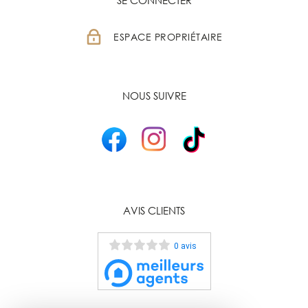
SE CONNECTER
ESPACE PROPRIÉTAIRE
NOUS SUIVRE
AVIS CLIENTS
0 avis