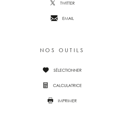
TWITTER
EMAIL
NOS OUTILS
SÉLECTIONNER
CALCULATRICE
IMPRIMER