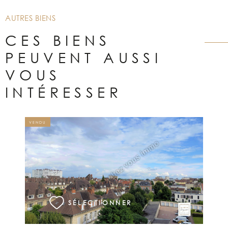
AUTRES BIENS
CES BIENS
PEUVENT AUSSI
VOUS
INTÉRESSER
VENDU
VOIR LE BIEN
SÉLECTIONNER