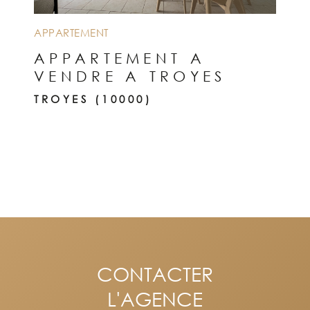
APPARTEMENT
APPARTEMENT A
VENDRE A TROYES
TROYES (10000)
CONTACTER
L'AGENCE