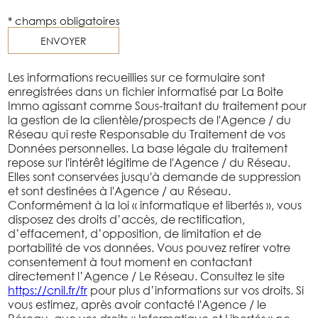
* champs obligatoires
ENVOYER
Les informations recueillies sur ce formulaire sont
enregistrées dans un fichier informatisé par La Boite
Immo agissant comme Sous-traitant du traitement pour
la gestion de la clientèle/prospects de l'Agence / du
Réseau qui reste Responsable du Traitement de vos
Données personnelles. La base légale du traitement
repose sur l'intérêt légitime de l'Agence / du Réseau.
Elles sont conservées jusqu'à demande de suppression
et sont destinées à l'Agence / au Réseau.
Conformément à la loi « informatique et libertés », vous
disposez des droits d’accès, de rectification,
d’effacement, d’opposition, de limitation et de
portabilité de vos données. Vous pouvez retirer votre
consentement à tout moment en contactant
directement l’Agence / Le Réseau. Consultez le site
https://cnil.fr/fr
pour plus d’informations sur vos droits. Si
vous estimez, après avoir contacté l'Agence / le