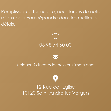
Remplissez ce formulaire, nous ferons de notre
mieux pour vous répondre dans les meilleurs
délais.
06 98 74 60 00
k.blaison@ducotedechezvous-immo.com
12 Rue de l'Église
10120
Saint-André-les-Vergers