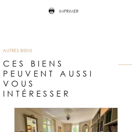
IMPRIMER
AUTRES BIENS
CES BIENS
PEUVENT AUSSI
VOUS
INTÉRESSER