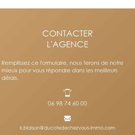
CONTACTER
L'AGENCE
Remplissez ce formulaire, nous ferons de notre
mieux pour vous répondre dans les meilleurs
délais.
06 98 74 60 00
k.blaison@ducotedechezvous-immo.com