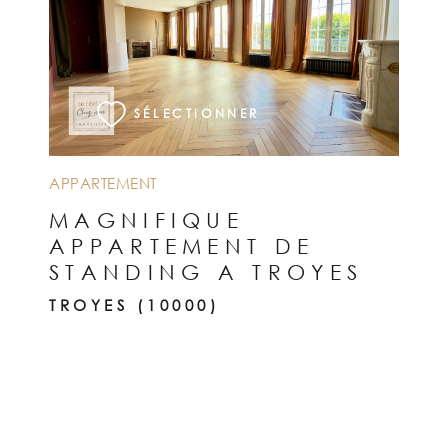
VOIR LE BIEN
SÉLECTIONNER
APPARTEMENT
MAGNIFIQUE
APPARTEMENT DE
STANDING A TROYES
TROYES (10000)