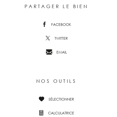
PARTAGER LE BIEN
FACEBOOK
TWITTER
EMAIL
NOS OUTILS
SÉLECTIONNER
CALCULATRICE