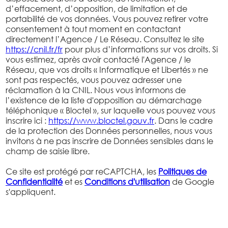
d’effacement, d’opposition, de limitation et de
portabilité de vos données. Vous pouvez retirer votre
consentement à tout moment en contactant
directement l’Agence / Le Réseau. Consultez le site
https://cnil.fr/fr
pour plus d’informations sur vos droits. Si
vous estimez, après avoir contacté l'Agence / le
Réseau, que vos droits « Informatique et Libertés » ne
sont pas respectés, vous pouvez adresser une
réclamation à la CNIL. Nous vous informons de
l’existence de la liste d'opposition au démarchage
téléphonique « Bloctel », sur laquelle vous pouvez vous
inscrire ici :
https://www.bloctel.gouv.fr
. Dans le cadre
de la protection des Données personnelles, nous vous
invitons à ne pas inscrire de Données sensibles dans le
champ de saisie libre.
Ce site est protégé par reCAPTCHA, les
Politiques de
Confidentialité
et es
Conditions d'utilisation
de Google
s'appliquent.