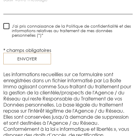
J'ai pris connaissance de la Politique de confidentialité et des
informations relatives au traitement de mes données
personnelles (*)*
* champs obligatoires
ENVOYER
Les informations recueillies sur ce formulaire sont
enregistrées dans un fichier informatisé par La Boite
Immo agissant comme Sous-traitant du traitement pour
la gestion de la clientèle/prospects de l'Agence / du
Réseau qui reste Responsable du Traitement de vos
Données personnelles. La base légale du traitement
repose sur l'intérêt légitime de l'Agence / du Réseau.
Elles sont conservées jusqu'à demande de suppression
et sont destinées à l'Agence / au Réseau.
Conformément à la loi « informatique et libertés », vous
disposez des droits d’accès, de rectification,