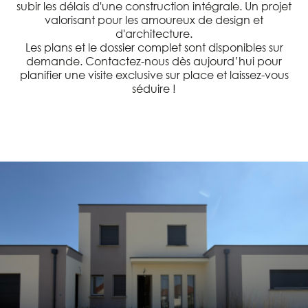
subir les délais d'une construction intégrale. Un projet
valorisant pour les amoureux de design et
d'architecture.
Les plans et le dossier complet sont disponibles sur
demande. Contactez-nous dès aujourd’hui pour
planifier une visite exclusive sur place et laissez-vous
séduire !