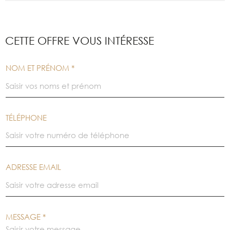
CETTE OFFRE
VOUS INTÉRESSE
NOM ET PRÉNOM *
TÉLÉPHONE
ADRESSE EMAIL
MESSAGE *